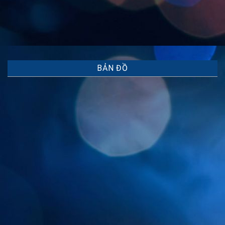
BẢN ĐỒ