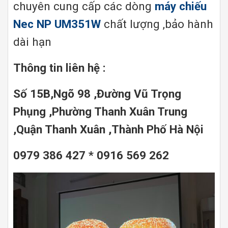
chuyên cung cấp các dòng
máy chiếu
Nec NP UM351W
chất lượng ,bảo hành
dài hạn
Thông tin liên hệ :
Số 15B,Ngõ 98 ,Đường Vũ Trọng
Phụng ,Phường Thanh Xuân Trung
,Quận Thanh Xuân ,Thành Phố Hà Nội
0979 386 427 * 0916 569 262