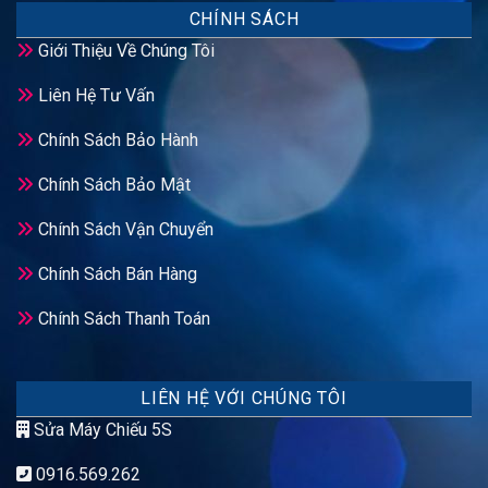
CHÍNH SÁCH
Giới Thiệu Về Chúng Tôi
Liên Hệ Tư Vấn
Chính Sách Bảo Hành
Chính Sách Bảo Mật
Chính Sách Vận Chuyển
Chính Sách Bán Hàng
Chính Sách Thanh Toán
LIÊN HỆ VỚI CHÚNG TÔI
Sửa Máy Chiếu 5S
0916.569.262