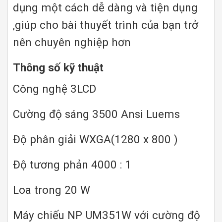
dụng một cách dễ dàng và tiện dụng
,giúp cho bài thuyết trình của bạn trở
nên chuyên nghiệp hơn
Thông số kỹ thuật
Công nghệ 3LCD
Cường độ sáng 3500 Ansi Luems
Độ phân giải WXGA(1280 x 800 )
Độ tương phản 4000 : 1
Loa trong 20 W
Máy chiếu NP UM351W với cường độ