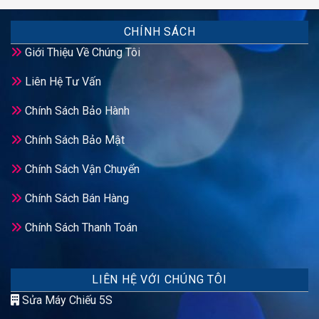
CHÍNH SÁCH
Giới Thiệu Về Chúng Tôi
Liên Hệ Tư Vấn
Chính Sách Bảo Hành
Chính Sách Bảo Mật
Chính Sách Vận Chuyển
Chính Sách Bán Hàng
Chính Sách Thanh Toán
LIÊN HỆ VỚI CHÚNG TÔI
Sửa Máy Chiếu 5S