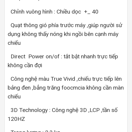
Chỉnh vuông hình : Chiều dọc +_ 40
Quạt thông gió phía trước máy ,giúp người sử
dụng không thấy nóng khi ngồi bên cạnh máy
chiếu
Direct Power on/of : tắt bật nhanh trực tiếp
không cần đợi
Công nghệ màu True Vivid ,chiếu trực tiếp lên
bảng đen ,bẳng trăng foocmcia không cần màn
chiếu
3D Technology : Công nghệ 3D ,LCP ,tần số
120HZ