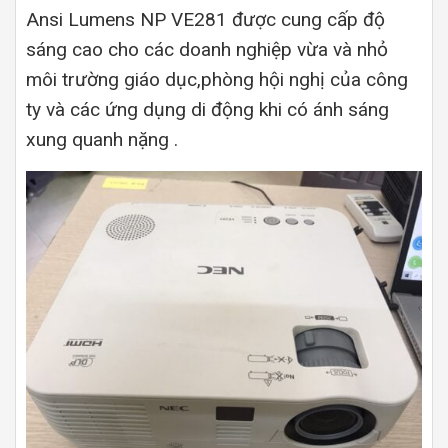
Ansi Lumens NP VE281 được cung cấp độ
sáng cao cho các doanh nghiệp vừa và nhỏ
môi trường giáo dục,phòng hội nghị của công
ty và các ứng dụng di động khi có ánh sáng
xung quanh nặng .