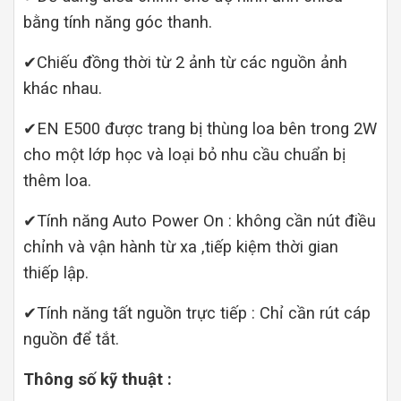
bằng tính năng góc thanh.
✔Chiếu đồng thời từ 2 ảnh từ các nguồn ảnh
khác nhau.
✔EN E500 được trang bị thùng loa bên trong 2W
cho một lớp học và loại bỏ nhu cầu chuẩn bị
thêm loa.
✔Tính năng Auto Power On : không cần nút điều
chỉnh và vận hành từ xa ,tiếp kiệm thời gian
thiếp lập.
✔Tính năng tất nguồn trực tiếp : Chỉ cần rút cáp
nguồn để tắt.
Thông số kỹ thuật :