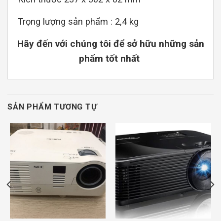
Trọng lượng sản phẩm : 2,4 kg
Hãy đến với chúng tôi để sở hữu những sản
phẩm tốt nhất
SẢN PHẨM TƯƠNG TỰ