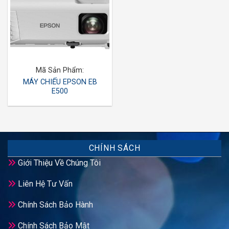
Mã Sản Phẩm:
MÁY CHIẾU EPSON EB
E500
CHÍNH SÁCH
Giới Thiệu Về Chúng Tôi
Liên Hệ Tư Vấn
Chính Sách Bảo Hành
Chính Sách Bảo Mật