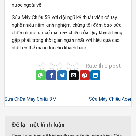
nước ngoài về
Sửa Máy Chiếu 5S với đội ngũ kỹ thuật viên có tay
nghề nhiều năm kinh nghiệm, chúng tôi đảm bảo sửa
chữa những sự cố mà máy chiếu của Quý khách hàng
gặp phải, trong thời gian ngắn nhất với hiệu quả cao
nhất có thể mang lại cho khách hàng.
Rate this post
Sửa Chữa Máy Chiếu 3M
Sửa Máy Chiếu Acer
Để lại một bình luận