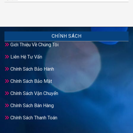
CHÍNH SÁCH
Giới Thiệu Về Chúng Tôi
Liên Hệ Tư Vấn
Chính Sách Bảo Hành
Chính Sách Bảo Mật
Chính Sách Vận Chuyển
Chính Sách Bán Hàng
Chính Sách Thanh Toán