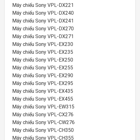
Máy chiếu Sony VPL-DX221
Máy chiếu Sony VPL-DX240
Máy chiếu Sony VPL-DX241
Máy chiếu Sony VPL-DX270
Máy chiếu Sony VPL-DX271
Máy chiếu Sony VPL-EX230
Máy chiếu Sony VPL-EX235
Máy chiếu Sony VPL-EX250
Máy chiếu Sony VPL-EX255
Máy chiếu Sony VPL-EX290
Máy chiếu Sony VPL-EX295
Máy chiếu Sony VPL-EX435
Máy chiếu Sony VPL-EX455
Máy chiếu Sony VPL-EW315
Máy chiếu Sony VPL-CX276
Máy chiếu Sony VPL-CW276
Máy chiếu Sony VPL-CH350
Máy chiếu Sony VPL-CH355