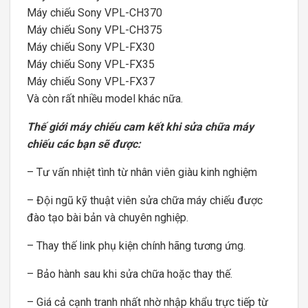
Máy chiếu Sony VPL-CH370
Máy chiếu Sony VPL-CH375
Máy chiếu Sony VPL-FX30
Máy chiếu Sony VPL-FX35
Máy chiếu Sony VPL-FX37
Và còn rất nhiều model khác nữa.
Thế giới máy chiếu cam kết khi sửa chữa máy
chiếu các bạn sẽ được:
– Tư vấn nhiệt tình từ nhân viên giàu kinh nghiệm
– Đội ngũ kỹ thuật viên sửa chữa máy chiếu được
đào tạo bài bản và chuyên nghiệp.
– Thay thế link phụ kiện chính hãng tương ứng.
– Bảo hành sau khi sửa chữa hoặc thay thế.
– Giá cả cạnh tranh nhất nhờ nhập khẩu trực tiếp từ