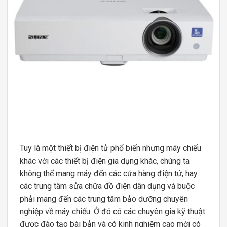
Tuy là một thiết bị điện tử phổ biến nhưng máy chiếu
khác với các thiết bị điện gia dụng khác, chúng ta
không thể mang máy đến các cửa hàng điện tử, hay
các trung tâm sửa chữa đồ điện dân dụng và buộc
phải mang đến các trung tâm bảo dưỡng chuyên
nghiệp về máy chiếu. Ở đó có các chuyên gia kỹ thuật
được đào tạo bài bản và có kinh nghiệm cao mới có