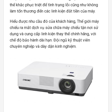
thể khắc phục triệt để tình trạng lỗi cũng như không
làm tổn thương đến các linh kiện đắt tiền của máy.
Hiểu được nhu cầu đó của khách hàng, Thế giới máy
chiếu ra mắt dịch vụ sửa chữa máy chiếu tận nơi sử
dụng và cung cấp linh kiện thay thế chính hãng, với
chế độ bảo hành dài hạn. Đội ngũ kỹ thuật viên
chuyên nghiệp và dày dặn kinh nghiệm.