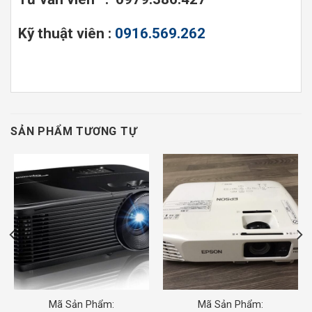
Kỹ thuật viên :
0916.569.262
SẢN PHẨM TƯƠNG TỰ
Mã Sản Phẩm:
Mã Sản Phẩm: