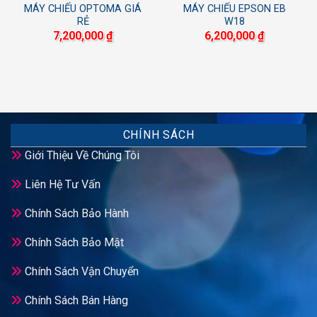
MÁY CHIẾU OPTOMA GIÁ
MÁY CHIẾU EPSON EB
RẺ
W18
7,200,000
₫
6,200,000
₫
CHÍNH SÁCH
Giới Thiệu Về Chúng Tôi
Liên Hệ Tư Vấn
Chính Sách Bảo Hành
Chính Sách Bảo Mật
Chính Sách Vận Chuyển
Chính Sách Bán Hàng