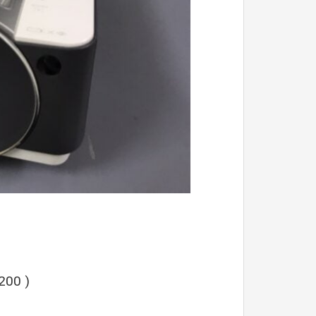
200 )