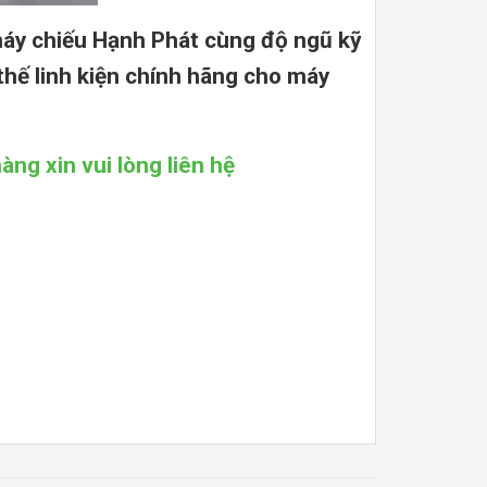
áy chiếu Hạnh Phát cùng độ ngũ kỹ
thế linh kiện chính hãng cho máy
ng xin vui lòng liên hệ