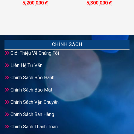
5,200,000
₫
5,300,000
₫
CHÍNH SÁCH
Giới Thiệu Về Chúng Tôi
Liên Hệ Tư Vấn
Chính Sách Bảo Hành
Chính Sách Bảo Mật
Chính Sách Vận Chuyển
Chính Sách Bán Hàng
Chính Sách Thanh Toán