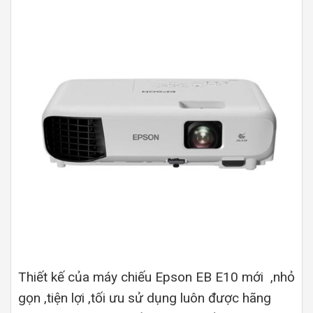
Thiết kế của máy chiếu Epson EB E10 mới ,nhỏ
gọn ,tiện lợi ,tối ưu sử dụng luôn được hãng