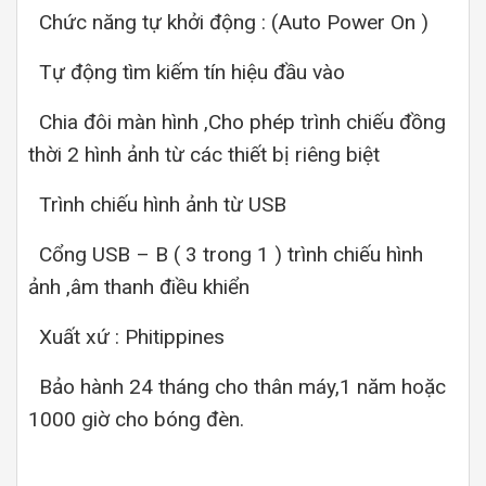
Chức năng tự khởi động : (Auto Power On )
Tự động tìm kiếm tín hiệu đầu vào
Chia đôi màn hình ,Cho phép trình chiếu đồng
thời 2 hình ảnh từ các thiết bị riêng biệt
Trình chiếu hình ảnh từ USB
Cổng USB – B ( 3 trong 1 ) trình chiếu hình
ảnh ,âm thanh điều khiển
Xuất xứ : Phitippines
Bảo hành 24 tháng cho thân máy,1 năm hoặc
1000 giờ cho bóng đèn.