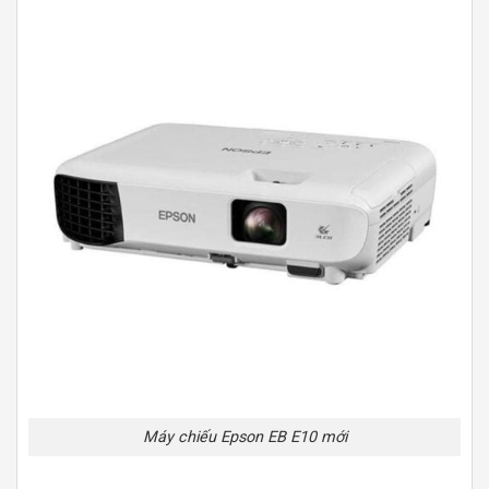
Máy chiếu Epson EB E10 mới