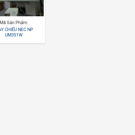
Mã Sản Phẩm:
Y CHIẾU NEC NP
UM351W