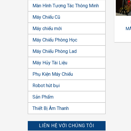
Màn Hình Tương Tác Thông Minh
Máy Chiếu Cũ
Máy chiếu mới
MÁ
Máy Chiếu Phòng Học
Máy Chiếu Phòng Lad
Máy Hủy Tài Liệu
Phụ Kiện Máy Chiếu
Robot hút bụi
Sản Phẩm
Thiết Bị Âm Thanh
LIÊN HỆ VỚI CHÚNG TÔI