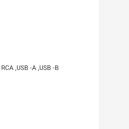
o RCA ,USB -A ,USB -B