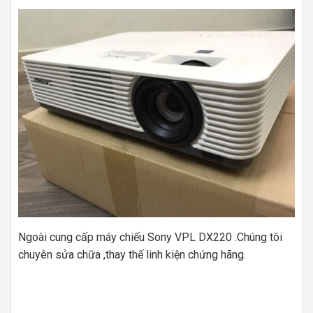
Ngoài cung cấp máy chiếu Sony VPL DX220 .Chúng tôi
chuyên sửa chữa ,thay thế linh kiện chứng hãng.