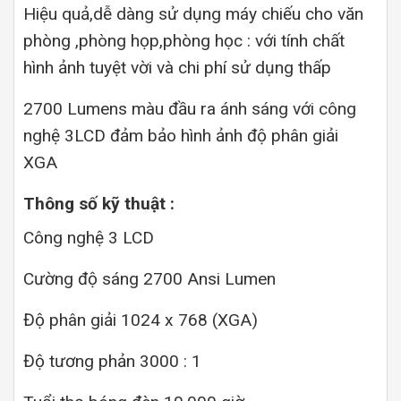
Hiệu quả,dễ dàng sử dụng máy chiếu cho văn
phòng ,phòng họp,phòng học : với tính chất
hình ảnh tuyệt vời và chi phí sử dụng thấp
2700 Lumens màu đầu ra ánh sáng với công
nghệ 3LCD đảm bảo hình ảnh độ phân giải
XGA
Thông số kỹ thuật :
Công nghệ 3 LCD
Cường độ sáng 2700 Ansi Lumen
Độ phân giải 1024 x 768 (XGA)
Độ tương phản 3000 : 1