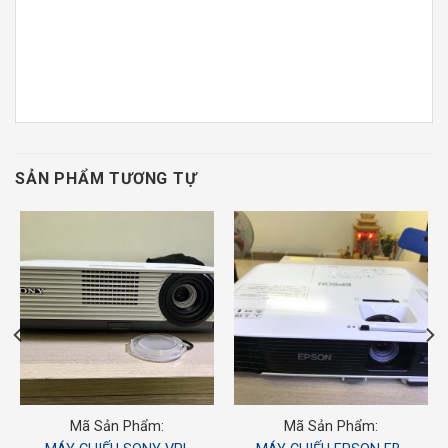
SẢN PHẨM TƯƠNG TỰ
Mã Sản Phẩm:
Mã Sản Phẩm: