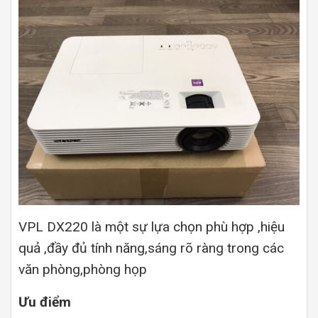
VPL DX220 là một sự lựa chọn phù hợp ,hiệu
quả ,đầy đủ tính năng,sáng rõ ràng trong các
văn phòng,phòng họp
Ưu điểm