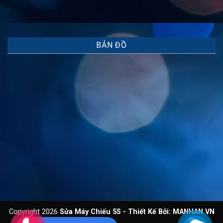
BẢN ĐỒ
Copyright 2026
Sửa Máy Chiếu 5S - Thiết Kế Bởi:
MANHAN.VN