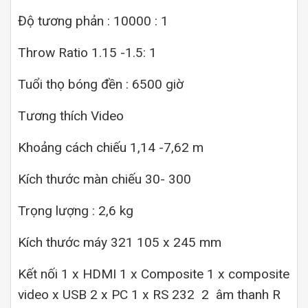
Độ tương phản : 10000 : 1
Throw Ratio 1.15 -1.5: 1
Tuổi thọ bóng đền : 6500 giờ
Tương thích Video
Khoảng cách chiếu 1,14 -7,62 m
Kích thước màn chiếu 30- 300
Trọng lượng : 2,6 kg
Kích thước máy 321 105 x 245 mm
Kết nối 1 x HDMI 1 x Composite 1 x composite
video x USB 2 x PC 1 x RS 232 2 âm thanh R