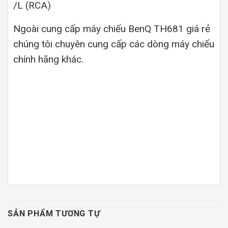
/L (RCA)
Ngoài cung cấp máy chiếu BenQ TH681 giá rẻ
chúng tôi chuyên cung cấp các dòng máy chiếu
chính hãng khác.
SẢN PHẨM TƯƠNG TỰ