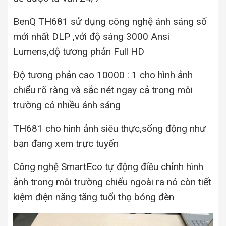
BenQ TH681 sử dụng công nghệ ánh sáng số
mới nhất DLP ,với độ sáng 3000 Ansi
Lumens,dộ tương phản Full HD
Độ tương phản cao 10000 : 1 cho hình ảnh
chiểu rõ ràng và sắc nét ngay cả trong môi
trường có nhiều ánh sáng
TH681 cho hình ảnh siêu thực,sống động như
bạn đang xem trực tuyến
Công nghệ SmartEco tự động điều chỉnh hình
ảnh trong môi trường chiếu ngoài ra nó còn tiết
kiệm điện năng tăng tuổi thọ bóng đèn