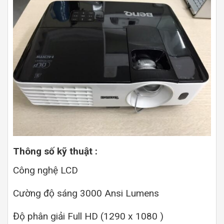
Thông số kỹ thuật :
Công nghệ LCD
Cường độ sáng 3000 Ansi Lumens
Độ phân giải Full HD (1290 x 1080 )