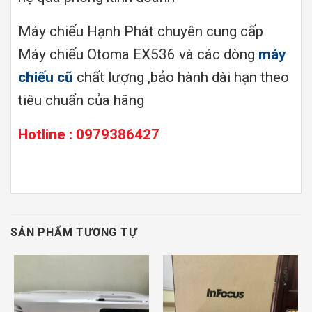
Máy chiếu Hạnh Phát chuyên cung cấp
Máy chiếu Otoma EX536 và các dòng
máy
chiếu cũ
chất lượng ,bảo hành dài hạn theo
tiêu chuẩn của hãng
Hotline : 0979386427
SẢN PHẨM TƯƠNG TỰ