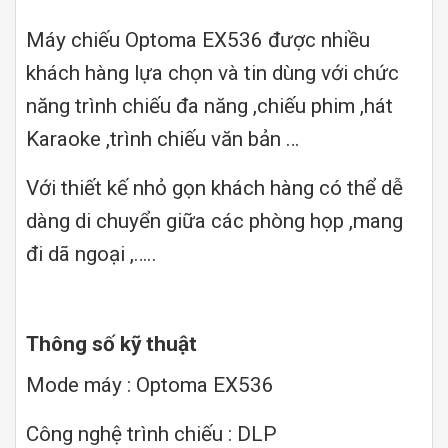
Máy chiếu Optoma EX536 được nhiều
khách hàng lựa chọn và tin dùng với chức
năng trình chiếu đa năng ,chiếu phim ,hát
Karaoke ,trình chiếu văn bản …
Với thiết kế nhỏ gọn khách hàng có thể dễ
dàng di chuyển giữa các phòng họp ,mang
đi dã ngoại ,…..
Thông số kỹ thuật
Mode máy : Optoma EX536
Công nghệ trình chiếu : DLP