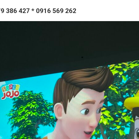
9 386 427 * 0916 569 262