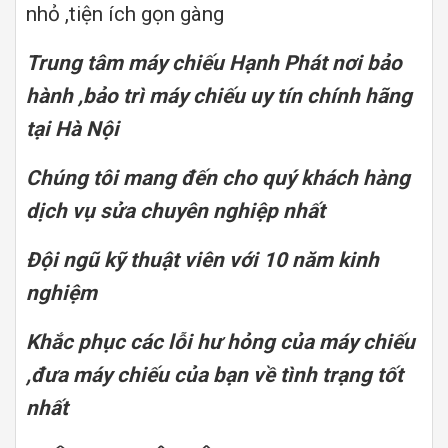
nhỏ ,tiện ích gọn gàng
Trung tâm máy chiếu Hạnh Phát nơi bảo
hành ,bảo trì máy chiếu uy tín chính hãng
tại Hà Nội
Chúng tôi mang đến cho quý khách hàng
dịch vụ sửa chuyên nghiệp nhất
Đội ngũ kỹ thuật viên với 10 năm kinh
nghiệm
Khắc phục các lỗi hư hỏng của máy chiếu
,đưa máy chiếu của bạn về tình trạng tốt
nhất