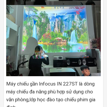
Máy chiếu gần Infocus IN 227ST là dòng
máy chiếu đa năng phù hợp sử dụng cho
văn phòng,lớp học đào tạo chiếu phim gia