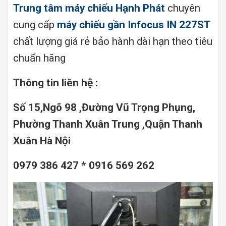
Trung tâm máy chiếu Hạnh Phát
chuyên
cung cấp
máy chiếu gần Infocus IN 227ST
chất lượng giá rẻ bảo hành dài hạn theo tiêu
chuẩn hãng
Thông tin liên hệ :
Số 15,Ngõ 98 ,Đường Vũ Trọng Phụng,
Phường Thanh Xuân Trung ,Quận Thanh
Xuân Hà Nội
0979 386 427 * 0916 569 262