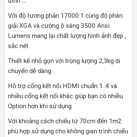
đình …
Với độ tương phản 17000:1 cùng độ phân
giải XGA và cường ộ sáng 3500 Ansi
Lumens mang lại chất lượng hình ảnh đẹp ,
sắc nét
Thiết kế nhỏ gọn với trọng lượng 2,3kg di
chuyển dễ dàng
Hỗ trợ cổng kết nối HDMI chuẩn 1 :4 và
nhiều cổng kết nối khác giúp bạn có nhiều
Option hơn khi sử dụng
Với khoảng cách chiếu từ 70cm đến 1m2
phù hợp sử dụng cho không gian trình chiếu