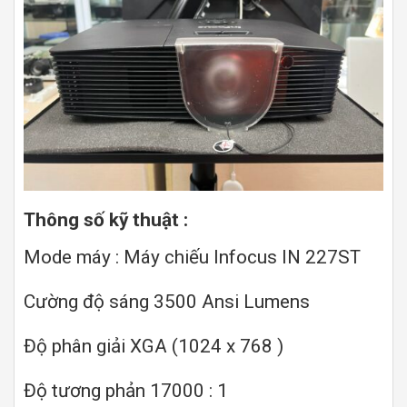
Thông số kỹ thuật :
Mode máy : Máy chiếu Infocus IN 227ST
Cường độ sáng 3500 Ansi Lumens
Độ phân giải XGA (1024 x 768 )
Độ tương phản 17000 : 1