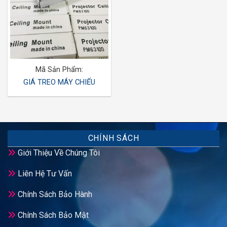
Mã Sản Phẩm:
GIÁ TREO MÁY CHIẾU
CHÍNH SÁCH
Giới Thiệu Về Chúng Tôi
Liên Hệ Tư Vấn
Chính Sách Bảo Hành
Chính Sách Bảo Mật