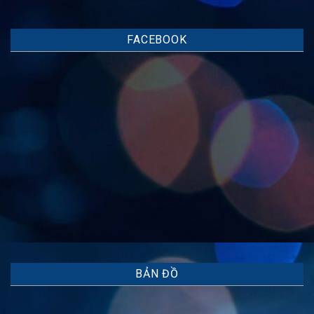
FACEBOOK
BẢN ĐỒ