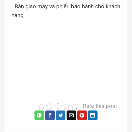
Bàn giao máy và phiếu bảo hành cho khách
hàng.
Rate this post