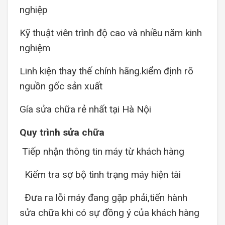
nghiệp
Kỹ thuật viên trình độ cao và nhiều năm kinh
nghiệm
Linh kiện thay thế chính hãng.kiểm định rõ
nguồn gốc sản xuất
Gía sửa chữa rẻ nhất tại Hà Nội
Quy trình sửa chữa
Tiếp nhận thông tin máy từ khách hàng
Kiểm tra sợ bộ tình trạng máy hiện tài
Đưa ra lỗi máy đang gặp phải,tiến hành
sửa chữa khi có sự đồng ý của khách hàng