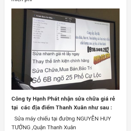
Công ty Hạnh Phát nhận sửa chữa giá rẻ
tại các địa điểm Thanh Xuân như sau :
Sửa máy chiếu tại đường NGUYỄN HUY
TƯỞNG ,Quận Thanh Xuân