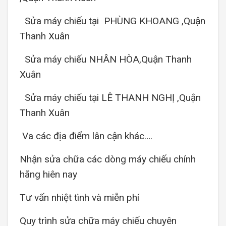
Sửa máy chiếu tại PHÙNG KHOANG ,Quận
Thanh Xuân
Sửa máy chiếu NHÂN HÒA,Quận Thanh
Xuân
Sửa máy chiếu tại LÊ THANH NGHỊ ,Quận
Thanh Xuân
Va các địa điểm lân cận khác….
Nhận sửa chữa các dòng máy chiếu chính
hãng hiên nay
Tư vấn nhiệt tình và miễn phí
Quy trình sửa chữa máy chiếu chuyên