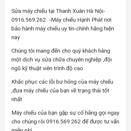
Sửa máy chiếu tại Thanh Xuân Hà Nội-
0916.569.262 -Máy chiếu Hạnh Phát nơi
bảo hành máy chiếu uy tín-chính hãng hiện
nay
Chúng tôi mang đến cho quý khách hàng
một dịch vụ sửa chữa chuyên nghiệp ,đội
ngũ kỹ thuật viên trình độ cao
Khắc phục các lỗi bư hỏng của máy chiếu
,đưa máy chiếu của bạn về trạng thái tốt
nhất
Máy chiếu của bạn gặp sự cố hãng gọi ngay
cho chúng rôi 0916.569.262 để được tư vấn
miễn phí