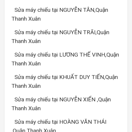
Sửa máy chiếu tại NGUYỄN TÂN,Quận
Thanh Xuân
Sửa máy chiếu tại NGUYỄN TRÃI,Quận
Thanh Xuân
Sửa máy chiếu tại LƯƠNG THẾ VINH,Quận
Thanh Xuân
Sửa máy chiếu tại KHUẤT DUY TIẾN,Quận
Thanh Xuân
Sửa máy chiếu tại NGUYỄN XIỂN ,Quận
Thanh Xuân
Sửa máy chiếu tại HOÀNG VĂN THÁI
,Quận Thanh Xuân