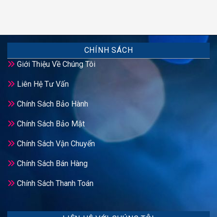
CHÍNH SÁCH
Giới Thiệu Về Chúng Tôi
Liên Hệ Tư Vấn
Chính Sách Bảo Hành
Chính Sách Bảo Mật
Chính Sách Vận Chuyển
Chính Sách Bán Hàng
Chính Sách Thanh Toán