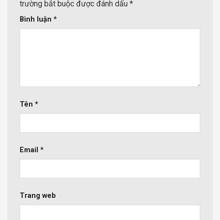
trường bắt buộc được đánh dấu
*
Bình luận
*
Tên
*
Email
*
Trang web