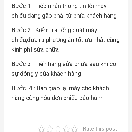
Bước 1 : Tiếp nhận thông tin lỗi máy
chiếu đang gặp phải từ phía khách hàng
Bước 2 : Kiểm tra tổng quát máy
chiếu,đưa ra phương án tốt ưu nhất cùng
kinh phí sửa chữa
Bước 3 : Tiến hàng sửa chữa sau khi có
sự đồng ý của khách hàng
Bước 4 : Bàn giao lại máy cho khách
hàng cùng hóa dơn phiếu bảo hành
Rate this post