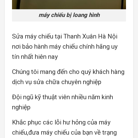
máy chiếu bị loang hình
Sửa máy chiếu tại Thanh Xuân Hà Nội
nơi bảo hành máy chiếu chính hãng uy
tín nhất hiên nay
Chúng tôi mang đến cho quý khách hàng
dịch vụ sửa chữa chuyên nghiệp
Đội ngũ kỹ thuật viên nhiều năm kinh
nghiệp
Khắc phục các lỗi hư hỏng của máy
chiếu,đưa máy chiếu của bạn về trạng