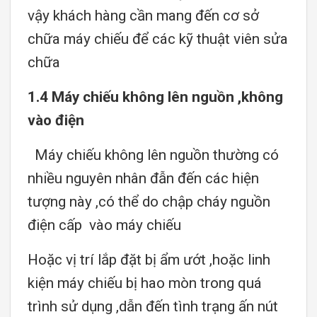
vậy khách hàng cần mang đến cơ sở
chữa máy chiếu để các kỹ thuật viên sửa
chữa
1.4 Máy chiếu không lên nguồn ,không
vào điện
Máy chiếu không lên nguồn thường có
nhiều nguyên nhân đẫn đến các hiện
tượng này ,có thể do chập cháy nguồn
điện cấp vào máy chiếu
Hoặc vị trí lắp đặt bị ẩm ướt ,hoặc linh
kiện máy chiếu bị hao mòn trong quá
trình sử dụng ,dẫn đến tình trạng ấn nút