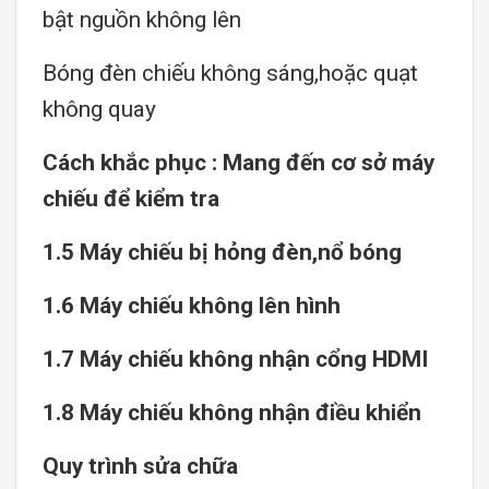
bật nguồn không lên
Bóng đèn chiếu không sáng,hoặc quạt
không quay
Cách khắc phục : Mang đến cơ sở máy
chiếu để kiểm tra
1.5 Máy chiếu bị hỏng đèn,nổ bóng
1.6 Máy chiếu không lên hình
1.7 Máy chiếu không nhận cổng HDMI
1.8 Máy chiếu không nhận điều khiển
Quy trình sửa chữa