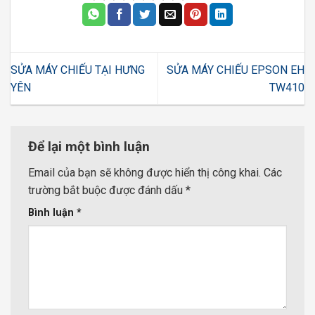
SỬA MÁY CHIẾU TẠI HƯNG
SỬA MÁY CHIẾU EPSON EH
YÊN
TW410
Để lại một bình luận
Email của bạn sẽ không được hiển thị công khai.
Các
trường bắt buộc được đánh dấu
*
Bình luận
*