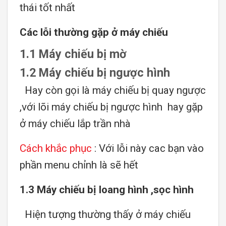
thái tốt nhất
Các lỗi thường gặp ở máy chiếu
1.1 Máy chiếu bị mờ
1.2 Máy chiếu bị ngược hình
Hay còn gọi là máy chiếu bị quay ngược
,với lõi máy chiếu bị ngược hình hay gặp
ở máy chiếu lắp trần nhà
Cách khắc phục
: Với lỗi này cac bạn vào
phần menu chỉnh là sẽ hết
1.3 Máy chiếu bị loang hình ,sọc hình
Hiện tượng thường thấy ở máy chiếu