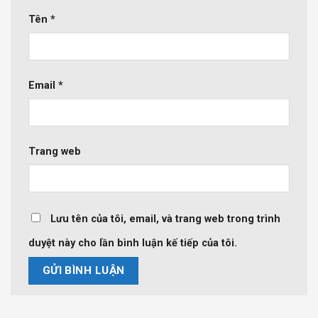
Tên
*
Email
*
Trang web
Lưu tên của tôi, email, và trang web trong trình
duyệt này cho lần bình luận kế tiếp của tôi.