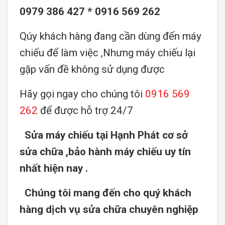
0979 386 427 * 0916 569 262
Qúy khách hàng đang cần dùng đến máy
chiếu để làm việc ,Nhưng máy chiếu lại
gặp vấn đề không sử dụng được
Hãy gọi ngay cho chúng tôi
0916 569
262
để được hỗ trợ 24/7
Sửa máy chiếu tại Hạnh Phát cơ sở
sửa chữa ,bảo hành máy chiếu uy tín
nhất hiện nay .
Chúng tôi mang đến cho quý khách
hàng dịch vụ sửa chữa chuyên nghiệp