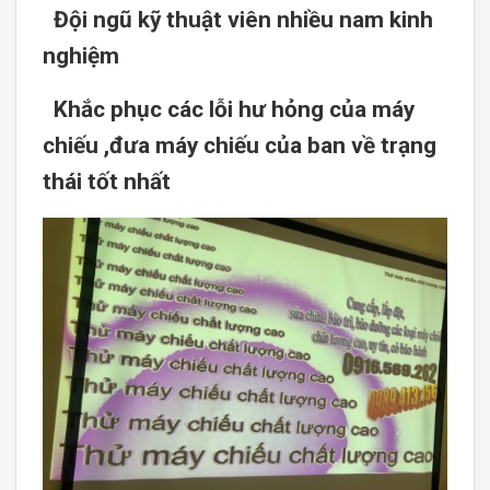
Đội ngũ kỹ thuật viên nhiều nam kinh
nghiệm
Khắc phục các lỗi hư hỏng của máy
chiếu ,đưa máy chiếu của ban về trạng
thái tốt nhất