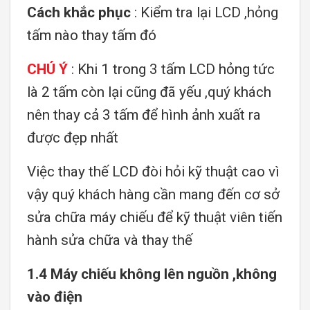
Cách khắc phục
: Kiểm tra lại LCD ,hỏng
tấm nào thay tấm đó
CHÚ Ý
: Khi 1 trong 3 tấm LCD hỏng tức
là 2 tấm còn lại cũng đã yếu ,quý khách
nên thay cả 3 tấm để hình ảnh xuất ra
được đẹp nhất
Việc thay thế LCD đòi hỏi kỹ thuật cao vì
vậy quý khách hàng cần mang đến cơ sở
sửa chữa máy chiếu để kỹ thuật viên tiến
hành sửa chữa và thay thế
1.4 Máy chiếu không lên nguồn ,không
vào điện