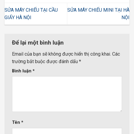
SỬA MÁY CHIẾU TẠI CẦU
SỬA MÁY CHIẾU MINI TẠI HÀ
GIẤY HÀ NỘI
NỘI
Để lại một bình luận
Email của bạn sẽ không được hiển thị công khai.
Các
trường bắt buộc được đánh dấu
*
Bình luận
*
Tên
*