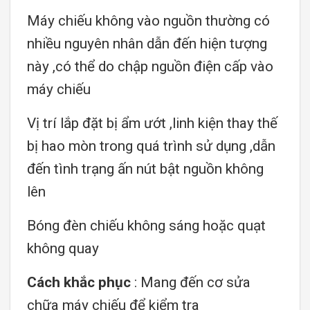
Máy chiếu không vào nguồn thường có
nhiều nguyên nhân dẫn đến hiện tượng
này ,có thể do chập nguồn điện cấp vào
máy chiếu
Vị trí lắp đặt bị ẩm ướt ,linh kiện thay thế
bị hao mòn trong quá trình sử dụng ,dẫn
đến tình trạng ấn nút bật nguồn không
lên
Bóng đèn chiếu không sáng hoặc quạt
không quay
Cách khắc phục
: Mang đến cơ sửa
chữa máy chiếu để kiểm tra