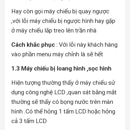
Hay còn gọi máy chiếu bị quay ngược
,với lỗi máy chiếu bị ngược hình hay gặp
ở máy chiếu lắp treo lên trần nhà
Cách khắc phục
: Với lỗi này khách hàng
vào phần menu máy chỉnh là sẽ hết
1.3 Máy chiếu bị loang hình ,sọc hình
Hiện tượng thường thấy ở máy chiếu sử
dụng công nghệ LCD ,quan sát bằng mắt
thường sẽ thấy có bọng nước trên màn
hình .Có thể hỏng 1 tấm LCD hoặc hỏng
cả 3 tấm LCD