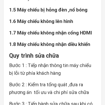
1.5 Máy chiếu bị hỏng đèn ,nổ bóng
1.6 Máy chiếu không lên hình
1.7 Máy chiếu không nhận cổng HDMI
1.8 Máy chiếu không nhận diều khiển
Quy trình sửa chữa
Bước 1 : Tiếp nhận thông tin máy chiếu
bị lỗi từ phía khách hàng
Bước 2 : Kiểm tra tổng quát ,đưa ra
phương án tối ưu và chi phí sửa chữa
Bước 3 : Tiến hành sửa chữa sau khi có