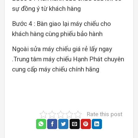
sự đồng ý từ khách hàng
Bước 4 : Bàn giao lại máy chiếu cho
khách hàng cùng phiếu bảo hành
Ngoài sửa máy chiếu giá rẻ lấy ngay
.Trung tâm máy chiếu Hạnh Phát chuyên
cung cấp máy chiếu chính hãng
Rate this post