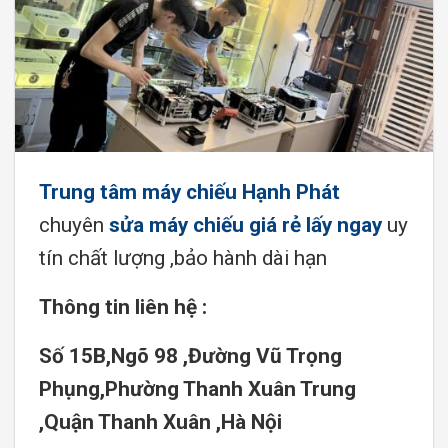
Trung tâm máy chiếu Hạnh Phát
chuyên
sửa máy chiếu giá rẻ lấy ngay
uy
tín chất lượng ,bảo hành dài hạn
Thông tin liên hệ :
Số 15B,Ngõ 98 ,Đường Vũ Trọng
Phụng,Phường Thanh Xuân Trung
,Quận Thanh Xuân ,Hà Nội