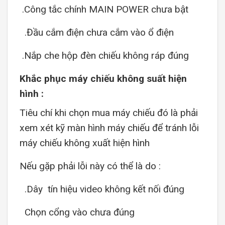
.Công tắc chính MAIN POWER chưa bật
.Đầu cắm điện chưa cắm vào ổ điện
.Nắp che hộp đèn chiếu không ráp đúng
Khắc phục máy chiếu không suất hiện
hình :
Tiêu chí khi chọn mua máy chiếu đó là phải
xem xét kỹ màn hình máy chiếu để tránh lỗi
máy chiếu không xuất hiện hình
Nếu gặp phải lỗi này có thể là do :
.Dây tín hiệu video không kết nối đúng
Chọn cổng vào chưa đúng