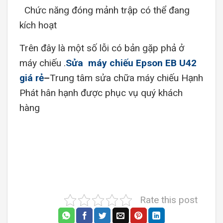
Chức năng đóng mảnh trập có thể đang
kích hoạt
Trên đây là một số lỗi có bản gặp phả ở
máy chiếu .
Sửa máy chiếu Epson EB U42
giá rẻ
–
Trung tâm sửa chữa máy chiếu Hạnh
Phát hân hạnh được phục vụ quý khách
hàng
Rate this post