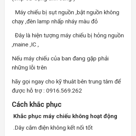
Máy chiếu bị sụt nguồn ,bật nguồn không
chạy ,đèn lamp nhấp nháy màu đỏ
Đây là hiện tượng máy chiếu bị hỏng nguồn
,maine ,IC ,
Nếu máy chiếu của ban đang gặp phải
những lỗi trên
hãy gọi ngay cho kỹ thuât bên trung tâm để
được hỗ trợ : 0916.569.262
Cách khắc phục
Khắc phục máy chiếu không hoạt động
.Dây cắm điện không kết nối tốt