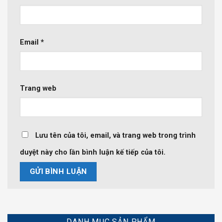
Email
*
Trang web
Lưu tên của tôi, email, và trang web trong trình
duyệt này cho lần bình luận kế tiếp của tôi.
DANH MỤC SẢN PHẨM