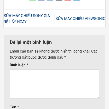
SỬA MÁY CHIẾU SONY GIÁ
SỬA MÁY CHIẾU VIEWSONIC
RẺ LẤY NGAY
Để lại một bình luận
Email của bạn sẽ không được hiển thị công khai.
Các
trường bắt buộc được đánh dấu
*
Bình luận
*
Tên
*