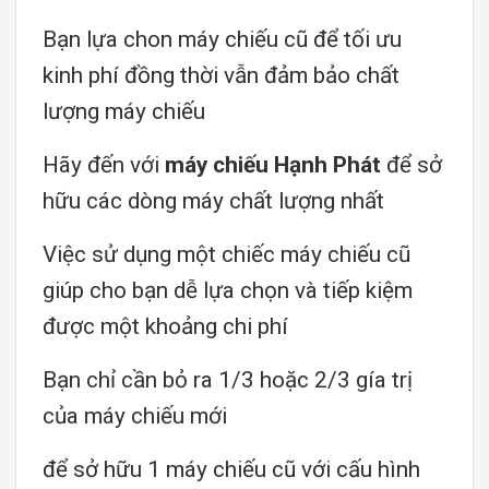
Bạn lựa chon máy chiếu cũ để tối ưu
kinh phí đồng thời vẫn đảm bảo chất
lượng máy chiếu
Hãy đến với
máy chiếu Hạnh Phát
để sở
hữu các dòng máy chất lượng nhất
Việc sử dụng một chiếc máy chiếu cũ
giúp cho bạn dễ lựa chọn và tiếp kiệm
được một khoảng chi phí
Bạn chỉ cần bỏ ra 1/3 hoặc 2/3 gía trị
của máy chiếu mới
để sở hữu 1 máy chiếu cũ với cấu hình