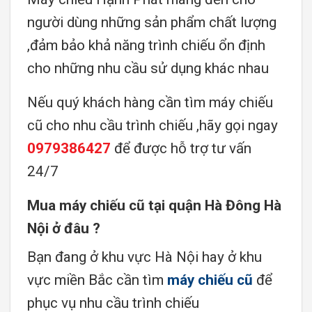
người dùng những sản phẩm chất lượng
,đảm bảo khả năng trình chiếu ổn định
cho những nhu cầu sử dụng khác nhau
Nếu quý khách hàng cần tìm máy chiếu
cũ cho nhu cầu trình chiếu ,hãy gọi ngay
0979386427
để được hỗ trợ tư vấn
24/7
Mua máy chiếu cũ tại quận Hà Đông Hà
Nội ở đâu ?
Bạn đang ở khu vực Hà Nội hay ở khu
vực miền Bắc cần tìm
máy chiếu cũ
để
phục vụ nhu cầu trình chiếu