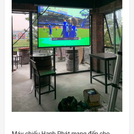
Máy chiếu Hạnh Phát mang đến cho