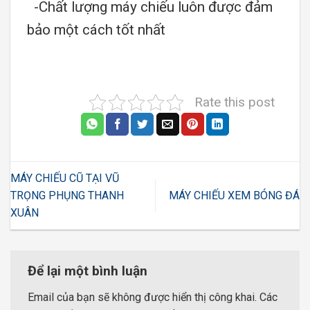
-Chất lượng máy chiếu luôn được đảm
bảo một cách tốt nhất
Rate this post
MÁY CHIẾU CŨ TẠI VŨ
TRỌNG PHỤNG THANH
MÁY CHIẾU XEM BÓNG ĐÁ
XUÂN
Để lại một bình luận
Email của bạn sẽ không được hiển thị công khai.
Các