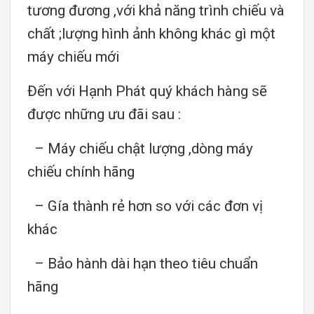
tương đương ,với khả năng trình chiếu và
chất ;lượng hình ảnh không khác gì một
máy chiếu mới
Đến với Hạnh Phát quý khách hàng sẽ
được những ưu đãi sau :
– Máy chiếu chật lượng ,dòng máy
chiếu chính hãng
– Gía thành rẻ hơn so với các đơn vị
khác
– Bảo hành dài hạn theo tiêu chuẩn
hãng