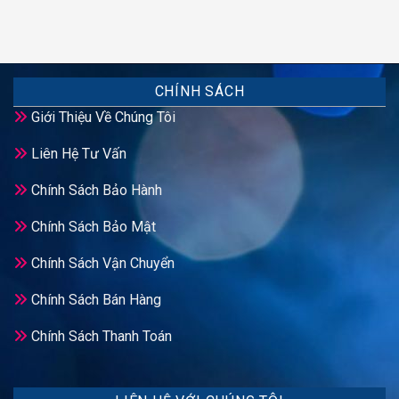
CHÍNH SÁCH
Giới Thiệu Về Chúng Tôi
Liên Hệ Tư Vấn
Chính Sách Bảo Hành
Chính Sách Bảo Mật
Chính Sách Vận Chuyển
Chính Sách Bán Hàng
Chính Sách Thanh Toán