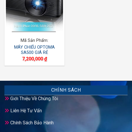
Mã Sản Phẩm:
MÁY CHIẾU OPTOMA
SA500 GIÁ RẺ
7,200,000
₫
CHÍNH SÁCH
Giới Thiệu Về Chúng Tôi
Liên Hệ Tư Vấn
Chính Sách Bảo Hành