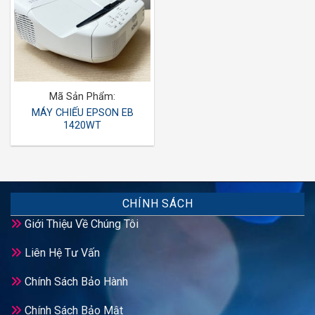
Mã Sản Phẩm:
MÁY CHIẾU EPSON EB
1420WT
CHÍNH SÁCH
Giới Thiệu Về Chúng Tôi
Liên Hệ Tư Vấn
Chính Sách Bảo Hành
Chính Sách Bảo Mật