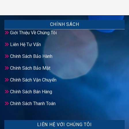
CHÍNH SÁCH
Giới Thiệu Về Chúng Tôi
Liên Hệ Tư Vấn
Chính Sách Bảo Hành
Chính Sách Bảo Mật
Chính Sách Vận Chuyển
Chính Sách Bán Hàng
Chính Sách Thanh Toán
LIÊN HỆ VỚI CHÚNG TÔI