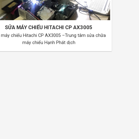
SỬA MÁY CHIẾU HITACHI CP AX3005
 máy chiếu Hitachi CP AX3005 –Trung tâm sửa chữa
máy chiếu Hạnh Phát dịch