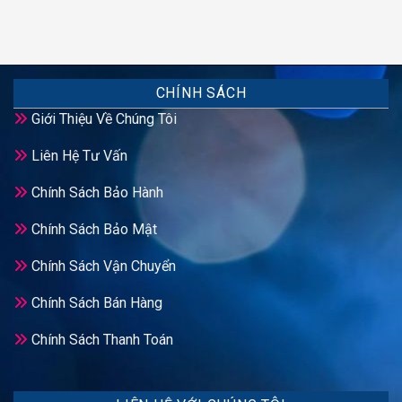
CHÍNH SÁCH
Giới Thiệu Về Chúng Tôi
Liên Hệ Tư Vấn
Chính Sách Bảo Hành
Chính Sách Bảo Mật
Chính Sách Vận Chuyển
Chính Sách Bán Hàng
Chính Sách Thanh Toán